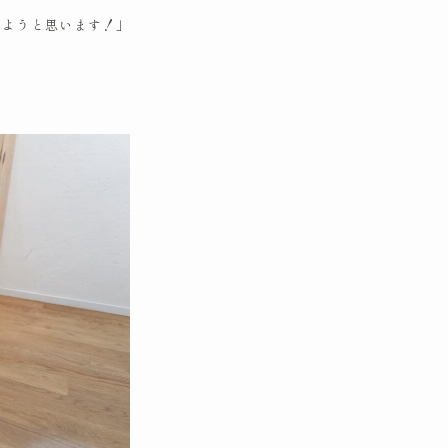
みようと思います！」