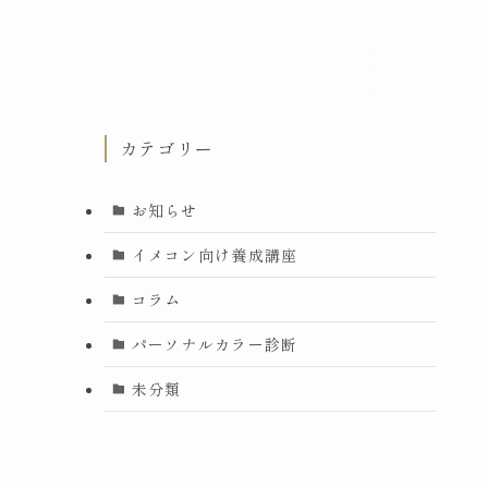
Instagram
カテゴリー
お知らせ
イメコン向け養成講座
コラム
パーソナルカラー診断
未分類