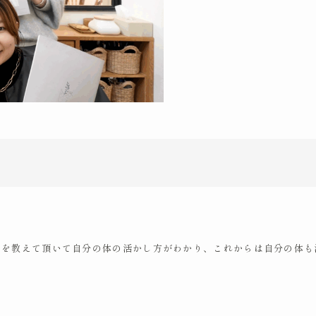
ろを教えて頂いて自分の体の活かし方がわかり、これからは自分の体も