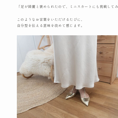
「足が綺麗と褒められたので、ミニスカートにも挑戦して
このようなお言葉をいただけるたびに、
自分型を伝える意味を改めて感じます。